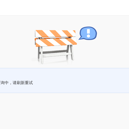
查询中，请刷新重试