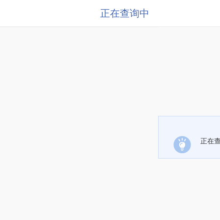
正在查询中
正在