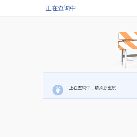
正在查询中
正在查询中，请刷新重试