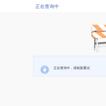
正在查询中
正在查询中，请刷新重试