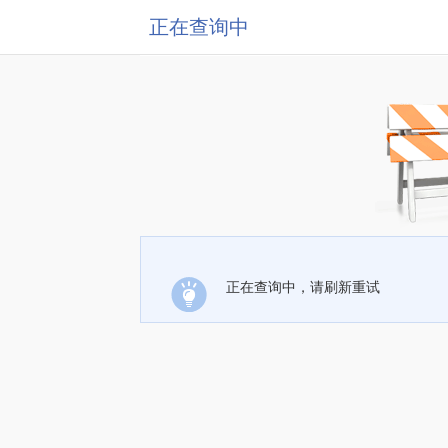
正在查询中
正在查询中，请刷新重试