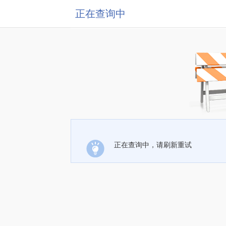
正在查询中
正在查询中，请刷新重试